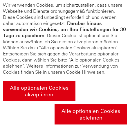
Wir verwenden Cookies, um sicherzustellen, dass unsere
Webseite und Dienste ordnungsgemäß funktionieren.
Diese Cookies sind unbedingt erforderlich und werden
daher automatisch eingesetzt.
Darüber hinaus
verwenden wir Cookies, um Ihre Einstellungen für 30
Tage zu speichern
. Dieser Cookie ist optional und Sie
können auswählen, ob Sie diesen akzeptieren möchten.
Wählen Sie dazu "Alle optionalen Cookies akzeptieren".
Entscheiden Sie sich gegen die Verarbeitung optionaler
Cookies, dann wählen Sie bitte "Alle optionalen Cookies
ablehnen". Weitere Informationen zur Verwendung von
Cookies finden Sie in unseren
Cookie Hinweisen
.
Alle optionalen Cookies
akzeptieren
Alle optionalen Cookies
ablehnen