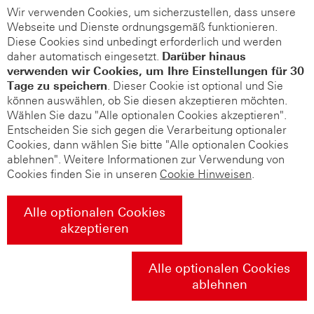
Wir verwenden Cookies, um sicherzustellen, dass unsere
Webseite und Dienste ordnungsgemäß funktionieren.
Diese Cookies sind unbedingt erforderlich und werden
daher automatisch eingesetzt.
Darüber hinaus
verwenden wir Cookies, um Ihre Einstellungen für 30
Tage zu speichern
. Dieser Cookie ist optional und Sie
können auswählen, ob Sie diesen akzeptieren möchten.
Wählen Sie dazu "Alle optionalen Cookies akzeptieren".
Entscheiden Sie sich gegen die Verarbeitung optionaler
Cookies, dann wählen Sie bitte "Alle optionalen Cookies
ablehnen". Weitere Informationen zur Verwendung von
Cookies finden Sie in unseren
Cookie Hinweisen
.
Alle optionalen Cookies
akzeptieren
Alle optionalen Cookies
ablehnen