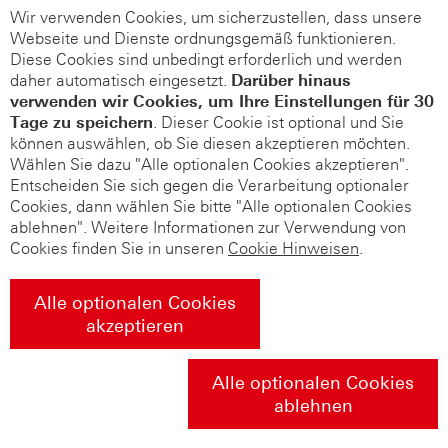
Wir verwenden Cookies, um sicherzustellen, dass unsere
Webseite und Dienste ordnungsgemäß funktionieren.
Diese Cookies sind unbedingt erforderlich und werden
daher automatisch eingesetzt.
Darüber hinaus
verwenden wir Cookies, um Ihre Einstellungen für 30
Tage zu speichern
. Dieser Cookie ist optional und Sie
können auswählen, ob Sie diesen akzeptieren möchten.
Wählen Sie dazu "Alle optionalen Cookies akzeptieren".
Entscheiden Sie sich gegen die Verarbeitung optionaler
Cookies, dann wählen Sie bitte "Alle optionalen Cookies
ablehnen". Weitere Informationen zur Verwendung von
Cookies finden Sie in unseren
Cookie Hinweisen
.
Alle optionalen Cookies
akzeptieren
Alle optionalen Cookies
ablehnen