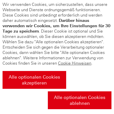
Wir verwenden Cookies, um sicherzustellen, dass unsere
Webseite und Dienste ordnungsgemäß funktionieren.
Diese Cookies sind unbedingt erforderlich und werden
daher automatisch eingesetzt.
Darüber hinaus
verwenden wir Cookies, um Ihre Einstellungen für 30
Tage zu speichern
. Dieser Cookie ist optional und Sie
können auswählen, ob Sie diesen akzeptieren möchten.
Wählen Sie dazu "Alle optionalen Cookies akzeptieren".
Entscheiden Sie sich gegen die Verarbeitung optionaler
Cookies, dann wählen Sie bitte "Alle optionalen Cookies
ablehnen". Weitere Informationen zur Verwendung von
Cookies finden Sie in unseren
Cookie Hinweisen
.
Alle optionalen Cookies
akzeptieren
Alle optionalen Cookies
ablehnen