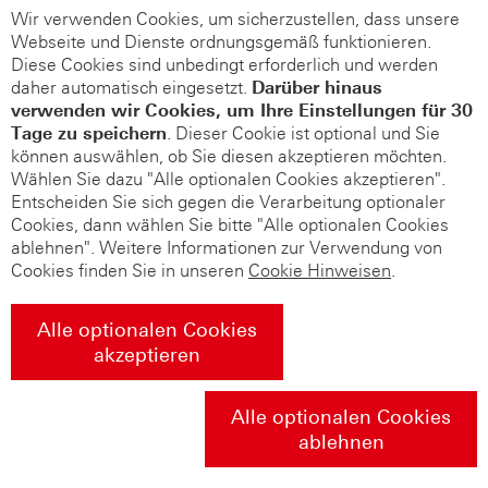
Wir verwenden Cookies, um sicherzustellen, dass unsere
Webseite und Dienste ordnungsgemäß funktionieren.
Diese Cookies sind unbedingt erforderlich und werden
daher automatisch eingesetzt.
Darüber hinaus
verwenden wir Cookies, um Ihre Einstellungen für 30
Tage zu speichern
. Dieser Cookie ist optional und Sie
können auswählen, ob Sie diesen akzeptieren möchten.
Wählen Sie dazu "Alle optionalen Cookies akzeptieren".
Entscheiden Sie sich gegen die Verarbeitung optionaler
Cookies, dann wählen Sie bitte "Alle optionalen Cookies
ablehnen". Weitere Informationen zur Verwendung von
Cookies finden Sie in unseren
Cookie Hinweisen
.
Alle optionalen Cookies
akzeptieren
Alle optionalen Cookies
ablehnen