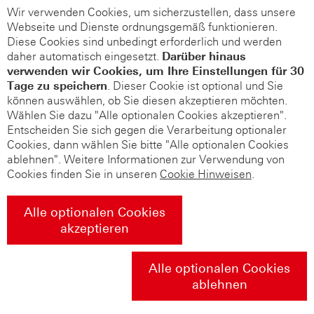
Wir verwenden Cookies, um sicherzustellen, dass unsere
Webseite und Dienste ordnungsgemäß funktionieren.
Diese Cookies sind unbedingt erforderlich und werden
daher automatisch eingesetzt.
Darüber hinaus
verwenden wir Cookies, um Ihre Einstellungen für 30
Tage zu speichern
. Dieser Cookie ist optional und Sie
können auswählen, ob Sie diesen akzeptieren möchten.
Wählen Sie dazu "Alle optionalen Cookies akzeptieren".
Entscheiden Sie sich gegen die Verarbeitung optionaler
Cookies, dann wählen Sie bitte "Alle optionalen Cookies
ablehnen". Weitere Informationen zur Verwendung von
Cookies finden Sie in unseren
Cookie Hinweisen
.
Alle optionalen Cookies
akzeptieren
Alle optionalen Cookies
ablehnen