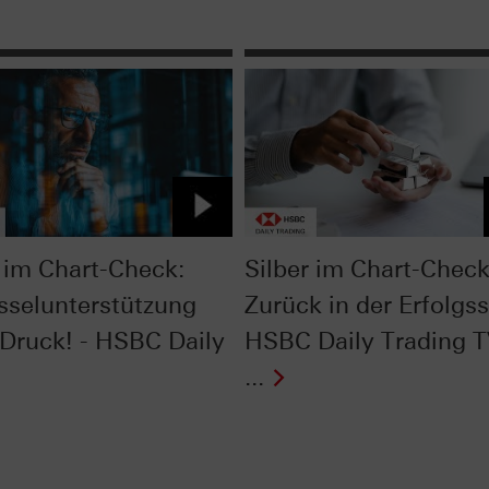
im Chart-Check:
Silber im Chart-Check
sselunterstützung
Zurück in der Erfolgss
 Druck! - HSBC Daily
HSBC Daily Trading 
...