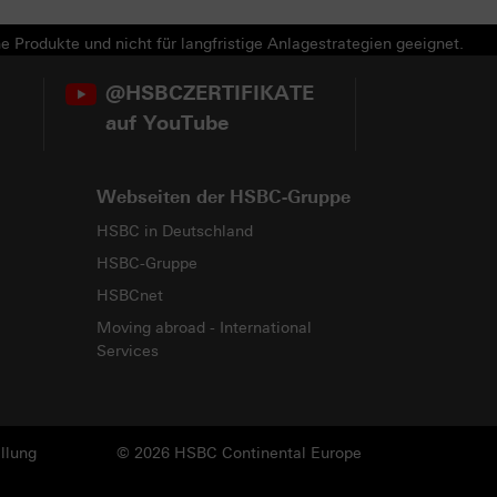
e Produkte und nicht für langfristige Anlagestrategien geeignet.
@HSBCZERTIFIKATE
auf YouTube
Webseiten der HSBC-Gruppe
HSBC in Deutschland
HSBC-Gruppe
HSBCnet
Moving abroad - International
Services
llung
© 2026 HSBC Continental Europe