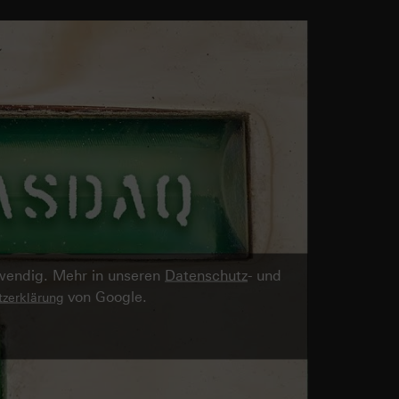
twendig. Mehr in unseren
Datenschutz
- und
von Google.
zerklärung