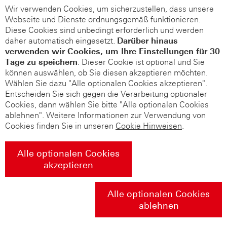
Wir verwenden Cookies, um sicherzustellen, dass unsere
Webseite und Dienste ordnungsgemäß funktionieren.
Diese Cookies sind unbedingt erforderlich und werden
daher automatisch eingesetzt.
Darüber hinaus
verwenden wir Cookies, um Ihre Einstellungen für 30
Tage zu speichern
. Dieser Cookie ist optional und Sie
können auswählen, ob Sie diesen akzeptieren möchten.
Wählen Sie dazu "Alle optionalen Cookies akzeptieren".
Entscheiden Sie sich gegen die Verarbeitung optionaler
Cookies, dann wählen Sie bitte "Alle optionalen Cookies
ablehnen". Weitere Informationen zur Verwendung von
Cookies finden Sie in unseren
Cookie Hinweisen
.
Alle optionalen Cookies
akzeptieren
Alle optionalen Cookies
ablehnen