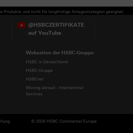
e Produkte und nicht für langfristige Anlagestrategien geeignet.
@HSBCZERTIFIKATE
auf YouTube
Webseiten der HSBC-Gruppe
HSBC in Deutschland
HSBC-Gruppe
HSBCnet
Moving abroad - International
Services
llung
© 2026 HSBC Continental Europe