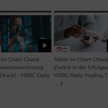
im Chart-Check:
Silber im Chart-Check
sselunterstützung
Zurück in der Erfolgss
 Druck! - HSBC Daily
HSBC Daily Trading 
...