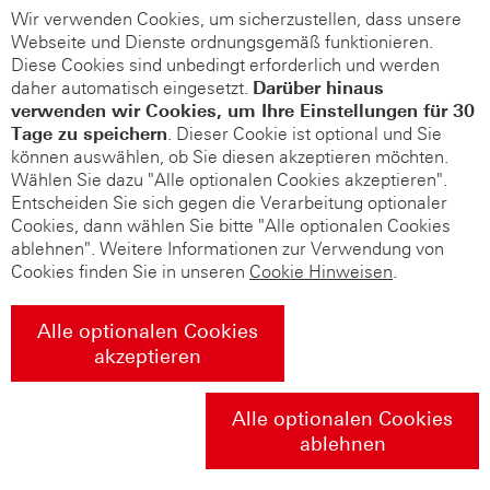
Wir verwenden Cookies, um sicherzustellen, dass unsere
Webseite und Dienste ordnungsgemäß funktionieren.
Diese Cookies sind unbedingt erforderlich und werden
daher automatisch eingesetzt.
Darüber hinaus
verwenden wir Cookies, um Ihre Einstellungen für 30
Tage zu speichern
. Dieser Cookie ist optional und Sie
können auswählen, ob Sie diesen akzeptieren möchten.
Wählen Sie dazu "Alle optionalen Cookies akzeptieren".
Entscheiden Sie sich gegen die Verarbeitung optionaler
Cookies, dann wählen Sie bitte "Alle optionalen Cookies
ablehnen". Weitere Informationen zur Verwendung von
Cookies finden Sie in unseren
Cookie Hinweisen
.
Alle optionalen Cookies
akzeptieren
Alle optionalen Cookies
ablehnen