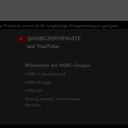
e Produkte und nicht für langfristige Anlagestrategien geeignet.
@HSBCZERTIFIKATE
auf YouTube
Webseiten der HSBC-Gruppe
HSBC in Deutschland
HSBC-Gruppe
HSBCnet
Moving abroad - International
Services