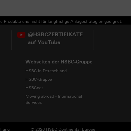
e Produkte und nicht für langfristige Anlagestrategien geeignet.
@HSBCZERTIFIKATE
auf YouTube
Webseiten der HSBC-Gruppe
HSBC in Deutschland
HSBC-Gruppe
HSBCnet
Moving abroad - International
Services
llung
© 2026 HSBC Continental Europe