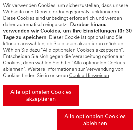
Wir verwenden Cookies, um sicherzustellen, dass unsere
Webseite und Dienste ordnungsgemäß funktionieren.
Diese Cookies sind unbedingt erforderlich und werden
daher automatisch eingesetzt.
Darüber hinaus
verwenden wir Cookies, um Ihre Einstellungen für 30
Tage zu speichern
. Dieser Cookie ist optional und Sie
können auswählen, ob Sie diesen akzeptieren möchten.
Wählen Sie dazu "Alle optionalen Cookies akzeptieren".
Entscheiden Sie sich gegen die Verarbeitung optionaler
Cookies, dann wählen Sie bitte "Alle optionalen Cookies
ablehnen". Weitere Informationen zur Verwendung von
Cookies finden Sie in unseren
Cookie Hinweisen
.
Alle optionalen Cookies
akzeptieren
Alle optionalen Cookies
ablehnen