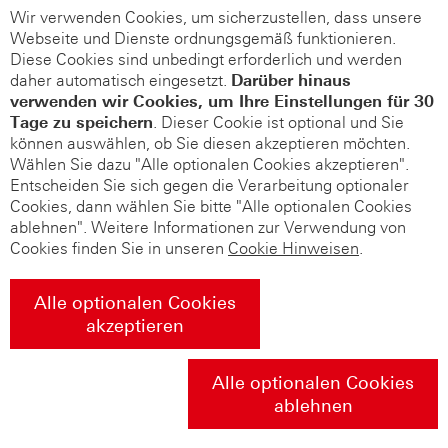
Wir verwenden Cookies, um sicherzustellen, dass unsere
Webseite und Dienste ordnungsgemäß funktionieren.
Diese Cookies sind unbedingt erforderlich und werden
daher automatisch eingesetzt.
Darüber hinaus
verwenden wir Cookies, um Ihre Einstellungen für 30
Tage zu speichern
. Dieser Cookie ist optional und Sie
können auswählen, ob Sie diesen akzeptieren möchten.
Wählen Sie dazu "Alle optionalen Cookies akzeptieren".
Entscheiden Sie sich gegen die Verarbeitung optionaler
Cookies, dann wählen Sie bitte "Alle optionalen Cookies
ablehnen". Weitere Informationen zur Verwendung von
Cookies finden Sie in unseren
Cookie Hinweisen
.
Alle optionalen Cookies
akzeptieren
Alle optionalen Cookies
ablehnen