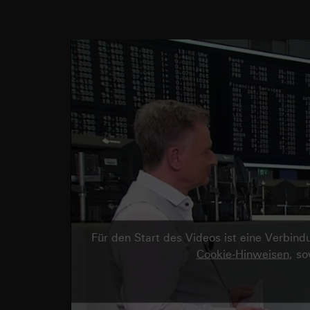
Für den Start des Videos ist eine Verbi
Cookie-Hinweisen
, s