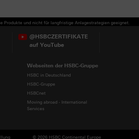
e Produkte und nicht für langfristige Anlagestrategien geeignet.
@HSBCZERTIFIKATE
auf YouTube
Webseiten der HSBC-Gruppe
HSBC in Deutschland
HSBC-Gruppe
HSBCnet
Moving abroad - International
Services
llung
© 2026 HSBC Continental Europe