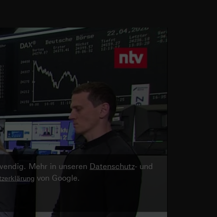
twendig. Mehr in unseren
Datenschutz
- und
von Google.
zerklärung