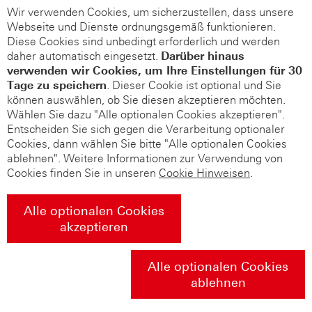
Wir verwenden Cookies, um sicherzustellen, dass unsere
Webseite und Dienste ordnungsgemäß funktionieren.
Diese Cookies sind unbedingt erforderlich und werden
daher automatisch eingesetzt.
Darüber hinaus
verwenden wir Cookies, um Ihre Einstellungen für 30
Tage zu speichern
. Dieser Cookie ist optional und Sie
können auswählen, ob Sie diesen akzeptieren möchten.
Wählen Sie dazu "Alle optionalen Cookies akzeptieren".
Entscheiden Sie sich gegen die Verarbeitung optionaler
Cookies, dann wählen Sie bitte "Alle optionalen Cookies
ablehnen". Weitere Informationen zur Verwendung von
Cookies finden Sie in unseren
Cookie Hinweisen
.
Alle optionalen Cookies
akzeptieren
Alle optionalen Cookies
ablehnen