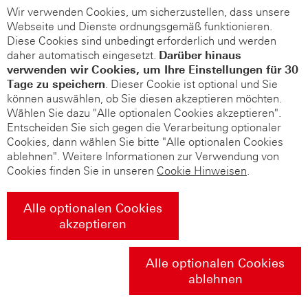
Wir verwenden Cookies, um sicherzustellen, dass unsere
Webseite und Dienste ordnungsgemäß funktionieren.
Diese Cookies sind unbedingt erforderlich und werden
daher automatisch eingesetzt.
Darüber hinaus
verwenden wir Cookies, um Ihre Einstellungen für 30
Tage zu speichern
. Dieser Cookie ist optional und Sie
können auswählen, ob Sie diesen akzeptieren möchten.
Wählen Sie dazu "Alle optionalen Cookies akzeptieren".
Entscheiden Sie sich gegen die Verarbeitung optionaler
Cookies, dann wählen Sie bitte "Alle optionalen Cookies
ablehnen". Weitere Informationen zur Verwendung von
Cookies finden Sie in unseren
Cookie Hinweisen
.
Alle optionalen Cookies
akzeptieren
Alle optionalen Cookies
ablehnen