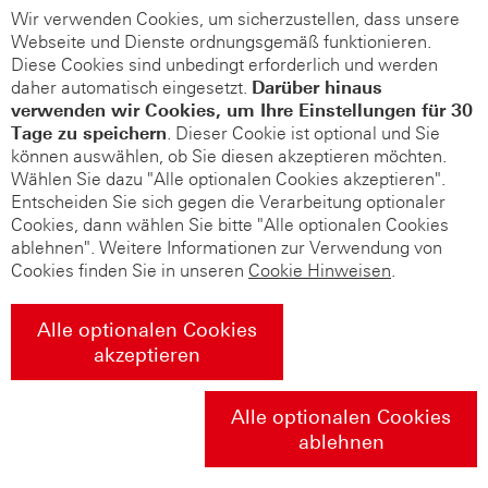
Wir verwenden Cookies, um sicherzustellen, dass unsere
Webseite und Dienste ordnungsgemäß funktionieren.
Diese Cookies sind unbedingt erforderlich und werden
daher automatisch eingesetzt.
Darüber hinaus
verwenden wir Cookies, um Ihre Einstellungen für 30
Tage zu speichern
. Dieser Cookie ist optional und Sie
können auswählen, ob Sie diesen akzeptieren möchten.
Wählen Sie dazu "Alle optionalen Cookies akzeptieren".
Entscheiden Sie sich gegen die Verarbeitung optionaler
Cookies, dann wählen Sie bitte "Alle optionalen Cookies
ablehnen". Weitere Informationen zur Verwendung von
Cookies finden Sie in unseren
Cookie Hinweisen
.
Alle optionalen Cookies
akzeptieren
Alle optionalen Cookies
ablehnen