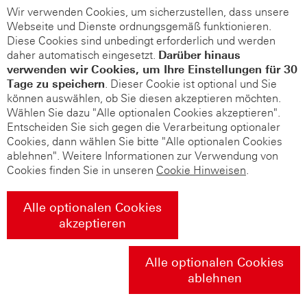
Wir verwenden Cookies, um sicherzustellen, dass unsere
Webseite und Dienste ordnungsgemäß funktionieren.
Diese Cookies sind unbedingt erforderlich und werden
daher automatisch eingesetzt.
Darüber hinaus
verwenden wir Cookies, um Ihre Einstellungen für 30
Tage zu speichern
. Dieser Cookie ist optional und Sie
können auswählen, ob Sie diesen akzeptieren möchten.
Wählen Sie dazu "Alle optionalen Cookies akzeptieren".
Entscheiden Sie sich gegen die Verarbeitung optionaler
Cookies, dann wählen Sie bitte "Alle optionalen Cookies
ablehnen". Weitere Informationen zur Verwendung von
Cookies finden Sie in unseren
Cookie Hinweisen
.
Alle optionalen Cookies
akzeptieren
Alle optionalen Cookies
ablehnen