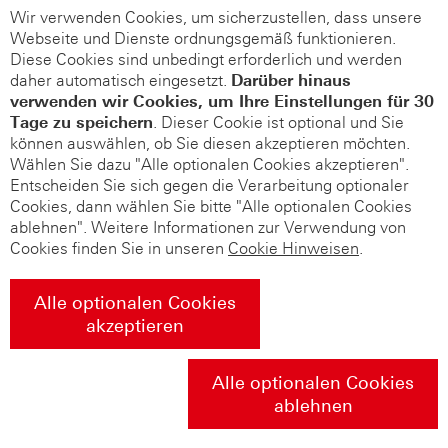
Wir verwenden Cookies, um sicherzustellen, dass unsere
Webseite und Dienste ordnungsgemäß funktionieren.
Diese Cookies sind unbedingt erforderlich und werden
daher automatisch eingesetzt.
Darüber hinaus
verwenden wir Cookies, um Ihre Einstellungen für 30
Tage zu speichern
. Dieser Cookie ist optional und Sie
können auswählen, ob Sie diesen akzeptieren möchten.
Wählen Sie dazu "Alle optionalen Cookies akzeptieren".
Entscheiden Sie sich gegen die Verarbeitung optionaler
Cookies, dann wählen Sie bitte "Alle optionalen Cookies
ablehnen". Weitere Informationen zur Verwendung von
Cookies finden Sie in unseren
Cookie Hinweisen
.
Alle optionalen Cookies
akzeptieren
Alle optionalen Cookies
ablehnen