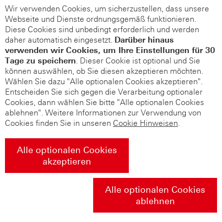
Wir verwenden Cookies, um sicherzustellen, dass unsere
Webseite und Dienste ordnungsgemäß funktionieren.
Diese Cookies sind unbedingt erforderlich und werden
daher automatisch eingesetzt.
Darüber hinaus
verwenden wir Cookies, um Ihre Einstellungen für 30
Tage zu speichern
. Dieser Cookie ist optional und Sie
können auswählen, ob Sie diesen akzeptieren möchten.
Wählen Sie dazu "Alle optionalen Cookies akzeptieren".
Entscheiden Sie sich gegen die Verarbeitung optionaler
Cookies, dann wählen Sie bitte "Alle optionalen Cookies
ablehnen". Weitere Informationen zur Verwendung von
Cookies finden Sie in unseren
Cookie Hinweisen
.
Alle optionalen Cookies
akzeptieren
Alle optionalen Cookies
ablehnen