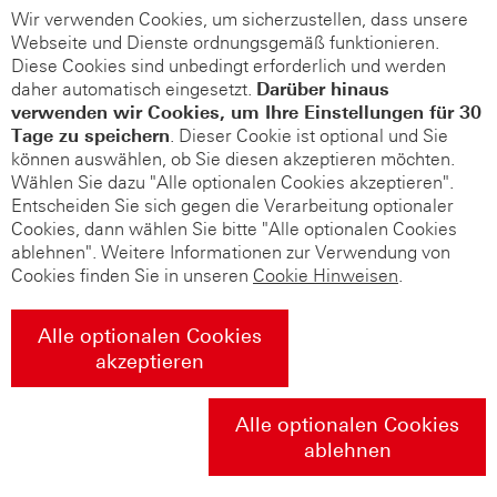
Wir verwenden Cookies, um sicherzustellen, dass unsere
Webseite und Dienste ordnungsgemäß funktionieren.
Diese Cookies sind unbedingt erforderlich und werden
daher automatisch eingesetzt.
Darüber hinaus
verwenden wir Cookies, um Ihre Einstellungen für 30
Tage zu speichern
. Dieser Cookie ist optional und Sie
können auswählen, ob Sie diesen akzeptieren möchten.
Wählen Sie dazu "Alle optionalen Cookies akzeptieren".
Entscheiden Sie sich gegen die Verarbeitung optionaler
Cookies, dann wählen Sie bitte "Alle optionalen Cookies
ablehnen". Weitere Informationen zur Verwendung von
Cookies finden Sie in unseren
Cookie Hinweisen
.
Alle optionalen Cookies
akzeptieren
Alle optionalen Cookies
ablehnen