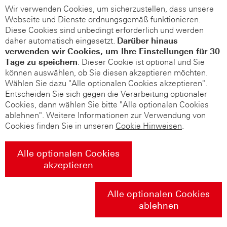
Wir verwenden Cookies, um sicherzustellen, dass unsere
Webseite und Dienste ordnungsgemäß funktionieren.
Diese Cookies sind unbedingt erforderlich und werden
daher automatisch eingesetzt.
Darüber hinaus
verwenden wir Cookies, um Ihre Einstellungen für 30
Tage zu speichern
. Dieser Cookie ist optional und Sie
können auswählen, ob Sie diesen akzeptieren möchten.
Wählen Sie dazu "Alle optionalen Cookies akzeptieren".
Entscheiden Sie sich gegen die Verarbeitung optionaler
Cookies, dann wählen Sie bitte "Alle optionalen Cookies
ablehnen". Weitere Informationen zur Verwendung von
Cookies finden Sie in unseren
Cookie Hinweisen
.
Alle optionalen Cookies
akzeptieren
Alle optionalen Cookies
ablehnen