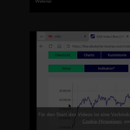
Webinar.
Für den Start des Videos ist eine Verbi
Cookie-Hinweisen
, s