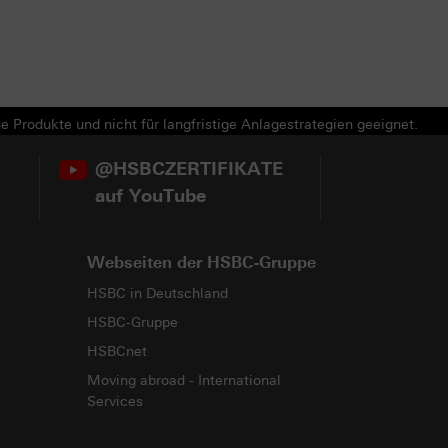
e Produkte und nicht für langfristige Anlagestrategien geeignet.
@HSBCZERTIFIKATE
auf YouTube
Webseiten der HSBC-Gruppe
HSBC in Deutschland
HSBC-Gruppe
HSBCnet
Moving abroad - International
Services