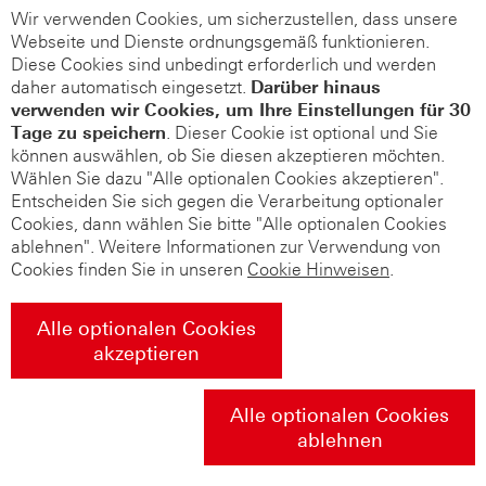
Wir verwenden Cookies, um sicherzustellen, dass unsere
Webseite und Dienste ordnungsgemäß funktionieren.
Diese Cookies sind unbedingt erforderlich und werden
daher automatisch eingesetzt.
Darüber hinaus
verwenden wir Cookies, um Ihre Einstellungen für 30
Tage zu speichern
. Dieser Cookie ist optional und Sie
können auswählen, ob Sie diesen akzeptieren möchten.
Wählen Sie dazu "Alle optionalen Cookies akzeptieren".
Entscheiden Sie sich gegen die Verarbeitung optionaler
Cookies, dann wählen Sie bitte "Alle optionalen Cookies
ablehnen". Weitere Informationen zur Verwendung von
Cookies finden Sie in unseren
Cookie Hinweisen
.
Alle optionalen Cookies
akzeptieren
Alle optionalen Cookies
ablehnen