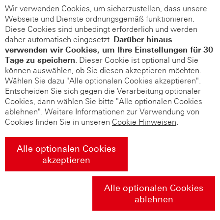
Wir verwenden Cookies, um sicherzustellen, dass unsere
Webseite und Dienste ordnungsgemäß funktionieren.
Diese Cookies sind unbedingt erforderlich und werden
daher automatisch eingesetzt.
Darüber hinaus
verwenden wir Cookies, um Ihre Einstellungen für 30
Tage zu speichern
. Dieser Cookie ist optional und Sie
können auswählen, ob Sie diesen akzeptieren möchten.
Wählen Sie dazu "Alle optionalen Cookies akzeptieren".
Entscheiden Sie sich gegen die Verarbeitung optionaler
Cookies, dann wählen Sie bitte "Alle optionalen Cookies
ablehnen". Weitere Informationen zur Verwendung von
Cookies finden Sie in unseren
Cookie Hinweisen
.
Alle optionalen Cookies
akzeptieren
Alle optionalen Cookies
ablehnen