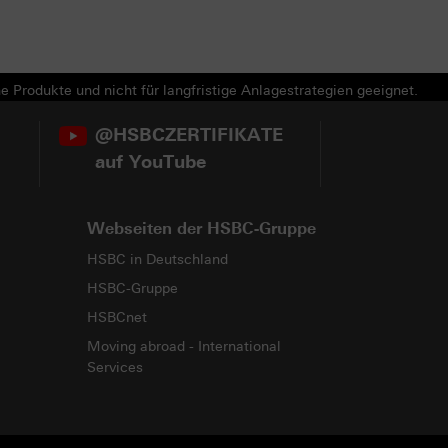
e Produkte und nicht für langfristige Anlagestrategien geeignet.
@HSBCZERTIFIKATE
auf YouTube
Webseiten der HSBC-Gruppe
HSBC in Deutschland
HSBC-Gruppe
HSBCnet
Moving abroad - International
Services