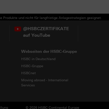
e Produkte und nicht für langfristige Anlagestrategien geeignet.
@HSBCZERTIFIKATE
auf YouTube
Webseiten der HSBC-Gruppe
HSBC in Deutschland
HSBC-Gruppe
HSBCnet
Moving abroad - International
Services
llung
© 2026 HSBC Continental Europe