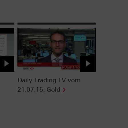
Daily Trading TV vom
21.07.15: Gold