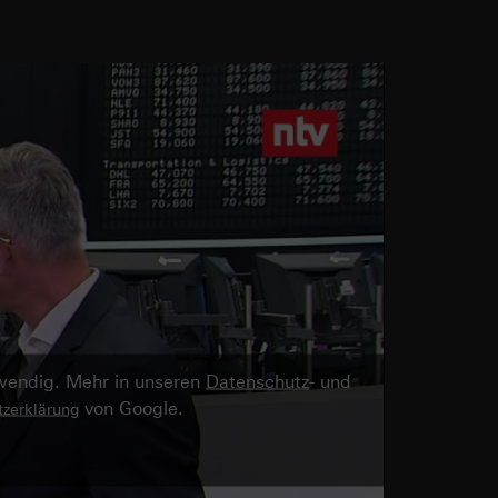
twendig. Mehr in unseren
Datenschutz
- und
von Google.
zerklärung