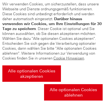
Wir verwenden Cookies, um sicherzustellen, dass unsere
Webseite und Dienste ordnungsgemäß funktionieren.
Diese Cookies sind unbedingt erforderlich und werden
daher automatisch eingesetzt.
Darüber hinaus
verwenden wir Cookies, um Ihre Einstellungen für 30
Tage zu speichern
. Dieser Cookie ist optional und Sie
können auswählen, ob Sie diesen akzeptieren möchten.
Wählen Sie dazu "Alle optionalen Cookies akzeptieren".
Entscheiden Sie sich gegen die Verarbeitung optionaler
Cookies, dann wählen Sie bitte "Alle optionalen Cookies
ablehnen". Weitere Informationen zur Verwendung von
Cookies finden Sie in unseren
Cookie Hinweisen
.
Alle optionalen Cookies
akzeptieren
Alle optionalen Cookies
ablehnen