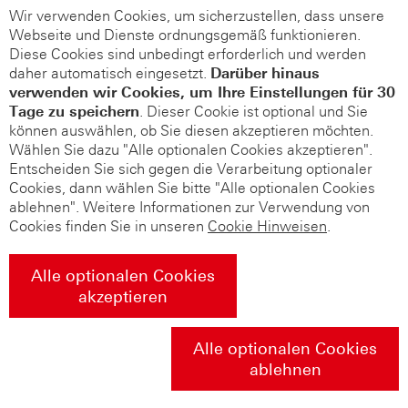
Wir verwenden Cookies, um sicherzustellen, dass unsere
Webseite und Dienste ordnungsgemäß funktionieren.
Diese Cookies sind unbedingt erforderlich und werden
daher automatisch eingesetzt.
Darüber hinaus
verwenden wir Cookies, um Ihre Einstellungen für 30
Tage zu speichern
. Dieser Cookie ist optional und Sie
können auswählen, ob Sie diesen akzeptieren möchten.
Wählen Sie dazu "Alle optionalen Cookies akzeptieren".
Entscheiden Sie sich gegen die Verarbeitung optionaler
Cookies, dann wählen Sie bitte "Alle optionalen Cookies
ablehnen". Weitere Informationen zur Verwendung von
Cookies finden Sie in unseren
Cookie Hinweisen
.
Alle optionalen Cookies
akzeptieren
Alle optionalen Cookies
ablehnen