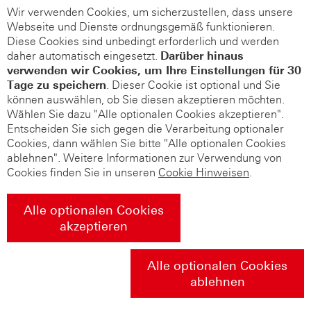
Wir verwenden Cookies, um sicherzustellen, dass unsere
Webseite und Dienste ordnungsgemäß funktionieren.
Diese Cookies sind unbedingt erforderlich und werden
daher automatisch eingesetzt.
Darüber hinaus
verwenden wir Cookies, um Ihre Einstellungen für 30
Tage zu speichern
. Dieser Cookie ist optional und Sie
können auswählen, ob Sie diesen akzeptieren möchten.
Wählen Sie dazu "Alle optionalen Cookies akzeptieren".
Entscheiden Sie sich gegen die Verarbeitung optionaler
Cookies, dann wählen Sie bitte "Alle optionalen Cookies
ablehnen". Weitere Informationen zur Verwendung von
Cookies finden Sie in unseren
Cookie Hinweisen
.
Alle optionalen Cookies
akzeptieren
Alle optionalen Cookies
ablehnen