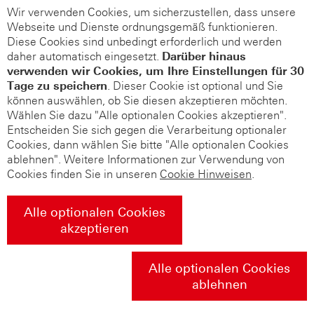
Wir verwenden Cookies, um sicherzustellen, dass unsere
Webseite und Dienste ordnungsgemäß funktionieren.
Diese Cookies sind unbedingt erforderlich und werden
daher automatisch eingesetzt.
Darüber hinaus
verwenden wir Cookies, um Ihre Einstellungen für 30
Tage zu speichern
. Dieser Cookie ist optional und Sie
können auswählen, ob Sie diesen akzeptieren möchten.
Wählen Sie dazu "Alle optionalen Cookies akzeptieren".
Entscheiden Sie sich gegen die Verarbeitung optionaler
Cookies, dann wählen Sie bitte "Alle optionalen Cookies
ablehnen". Weitere Informationen zur Verwendung von
Cookies finden Sie in unseren
Cookie Hinweisen
.
Alle optionalen Cookies
akzeptieren
Alle optionalen Cookies
ablehnen