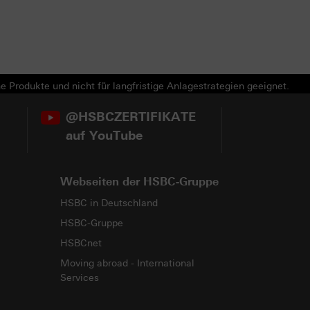
e Produkte und nicht für langfristige Anlagestrategien geeignet.
@HSBCZERTIFIKATE
auf YouTube
Webseiten der HSBC-Gruppe
HSBC in Deutschland
HSBC-Gruppe
HSBCnet
Moving abroad - International
Services