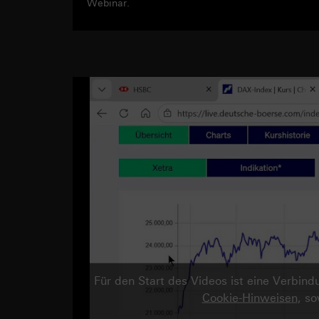
Webinar.
Für den Start des Videos ist eine Verbi
Cookie-Hinweisen
, s