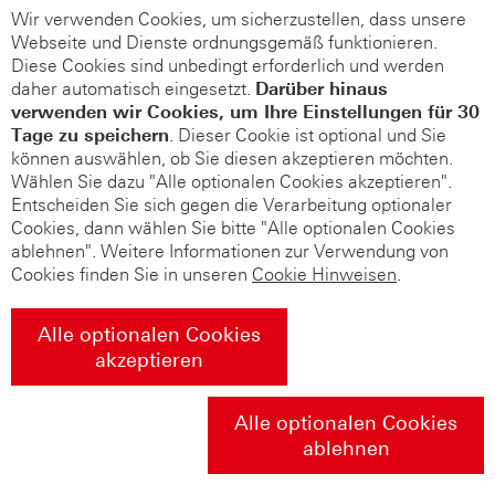
Wir verwenden Cookies, um sicherzustellen, dass unsere
Webseite und Dienste ordnungsgemäß funktionieren.
Diese Cookies sind unbedingt erforderlich und werden
daher automatisch eingesetzt.
Darüber hinaus
verwenden wir Cookies, um Ihre Einstellungen für 30
Tage zu speichern
. Dieser Cookie ist optional und Sie
können auswählen, ob Sie diesen akzeptieren möchten.
Wählen Sie dazu "Alle optionalen Cookies akzeptieren".
Entscheiden Sie sich gegen die Verarbeitung optionaler
Cookies, dann wählen Sie bitte "Alle optionalen Cookies
ablehnen". Weitere Informationen zur Verwendung von
Cookies finden Sie in unseren
Cookie Hinweisen
.
Alle optionalen Cookies
akzeptieren
Alle optionalen Cookies
ablehnen