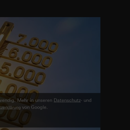
twendig. Mehr in unseren
Datenschutz
- und
von Google.
zerklärung