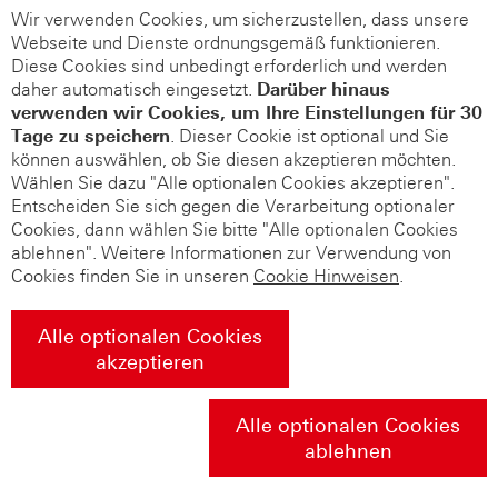
Wir verwenden Cookies, um sicherzustellen, dass unsere
Webseite und Dienste ordnungsgemäß funktionieren.
Diese Cookies sind unbedingt erforderlich und werden
daher automatisch eingesetzt.
Darüber hinaus
verwenden wir Cookies, um Ihre Einstellungen für 30
Tage zu speichern
. Dieser Cookie ist optional und Sie
können auswählen, ob Sie diesen akzeptieren möchten.
Wählen Sie dazu "Alle optionalen Cookies akzeptieren".
Entscheiden Sie sich gegen die Verarbeitung optionaler
Cookies, dann wählen Sie bitte "Alle optionalen Cookies
ablehnen". Weitere Informationen zur Verwendung von
Cookies finden Sie in unseren
Cookie Hinweisen
.
Alle optionalen Cookies
akzeptieren
Alle optionalen Cookies
ablehnen