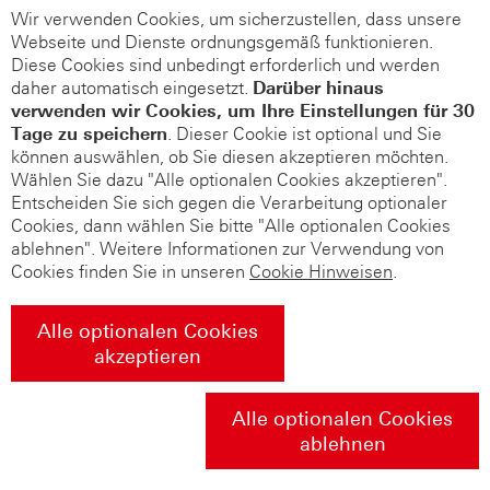
Wir verwenden Cookies, um sicherzustellen, dass unsere
Webseite und Dienste ordnungsgemäß funktionieren.
Diese Cookies sind unbedingt erforderlich und werden
daher automatisch eingesetzt.
Darüber hinaus
verwenden wir Cookies, um Ihre Einstellungen für 30
Tage zu speichern
. Dieser Cookie ist optional und Sie
können auswählen, ob Sie diesen akzeptieren möchten.
Wählen Sie dazu "Alle optionalen Cookies akzeptieren".
Entscheiden Sie sich gegen die Verarbeitung optionaler
Cookies, dann wählen Sie bitte "Alle optionalen Cookies
ablehnen". Weitere Informationen zur Verwendung von
Cookies finden Sie in unseren
Cookie Hinweisen
.
Alle optionalen Cookies
akzeptieren
Alle optionalen Cookies
ablehnen