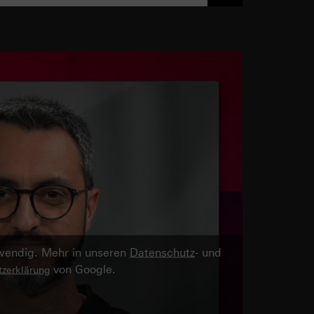
twendig. Mehr in unseren
Datenschutz
- und
von Google.
zerklärung