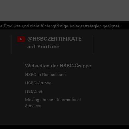
e Produkte und nicht für langfristige Anlagestrategien geeignet.
@HSBCZERTIFIKATE
auf YouTube
Webseiten der HSBC-Gruppe
HSBC in Deutschland
HSBC-Gruppe
HSBCnet
Moving abroad - International
Services