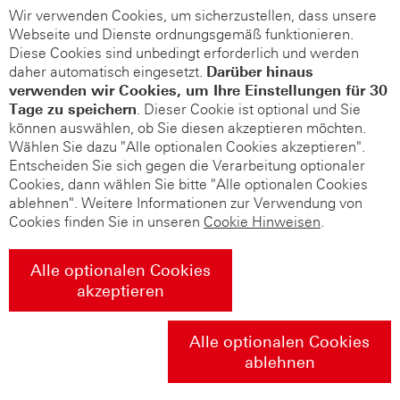
Wir verwenden Cookies, um sicherzustellen, dass unsere
Webseite und Dienste ordnungsgemäß funktionieren.
Diese Cookies sind unbedingt erforderlich und werden
daher automatisch eingesetzt.
Darüber hinaus
verwenden wir Cookies, um Ihre Einstellungen für 30
Tage zu speichern
. Dieser Cookie ist optional und Sie
können auswählen, ob Sie diesen akzeptieren möchten.
Wählen Sie dazu "Alle optionalen Cookies akzeptieren".
Entscheiden Sie sich gegen die Verarbeitung optionaler
Cookies, dann wählen Sie bitte "Alle optionalen Cookies
ablehnen". Weitere Informationen zur Verwendung von
Cookies finden Sie in unseren
Cookie Hinweisen
.
Alle optionalen Cookies
akzeptieren
Alle optionalen Cookies
ablehnen