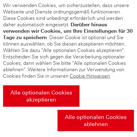
Wir verwenden Cookies, um sicherzustellen, dass unsere
Webseite und Dienste ordnungsgemäß funktionieren.
Diese Cookies sind unbedingt erforderlich und werden
daher automatisch eingesetzt.
Darüber hinaus
verwenden wir Cookies, um Ihre Einstellungen für 30
Tage zu speichern
. Dieser Cookie ist optional und Sie
können auswählen, ob Sie diesen akzeptieren möchten.
Wählen Sie dazu "Alle optionalen Cookies akzeptieren".
Entscheiden Sie sich gegen die Verarbeitung optionaler
Cookies, dann wählen Sie bitte "Alle optionalen Cookies
ablehnen". Weitere Informationen zur Verwendung von
Cookies finden Sie in unseren
Cookie Hinweisen
.
Alle optionalen Cookies
akzeptieren
Alle optionalen Cookies
ablehnen