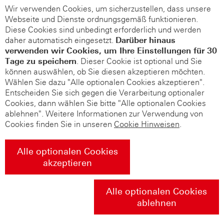
Wir verwenden Cookies, um sicherzustellen, dass unsere
Webseite und Dienste ordnungsgemäß funktionieren.
Diese Cookies sind unbedingt erforderlich und werden
daher automatisch eingesetzt.
Darüber hinaus
verwenden wir Cookies, um Ihre Einstellungen für 30
Tage zu speichern
. Dieser Cookie ist optional und Sie
können auswählen, ob Sie diesen akzeptieren möchten.
Wählen Sie dazu "Alle optionalen Cookies akzeptieren".
Entscheiden Sie sich gegen die Verarbeitung optionaler
Cookies, dann wählen Sie bitte "Alle optionalen Cookies
ablehnen". Weitere Informationen zur Verwendung von
Cookies finden Sie in unseren
Cookie Hinweisen
.
Alle optionalen Cookies
akzeptieren
Alle optionalen Cookies
ablehnen