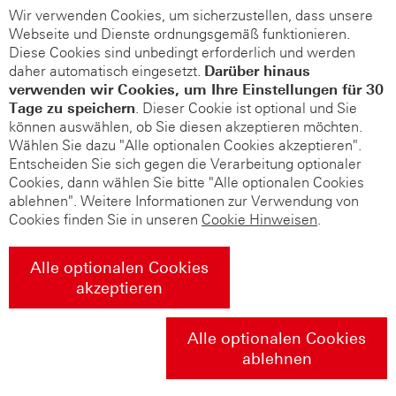
Wir verwenden Cookies, um sicherzustellen, dass unsere
Webseite und Dienste ordnungsgemäß funktionieren.
Diese Cookies sind unbedingt erforderlich und werden
daher automatisch eingesetzt.
Darüber hinaus
verwenden wir Cookies, um Ihre Einstellungen für 30
Tage zu speichern
. Dieser Cookie ist optional und Sie
können auswählen, ob Sie diesen akzeptieren möchten.
Wählen Sie dazu "Alle optionalen Cookies akzeptieren".
Entscheiden Sie sich gegen die Verarbeitung optionaler
Cookies, dann wählen Sie bitte "Alle optionalen Cookies
ablehnen". Weitere Informationen zur Verwendung von
Cookies finden Sie in unseren
Cookie Hinweisen
.
Alle optionalen Cookies
akzeptieren
Alle optionalen Cookies
ablehnen