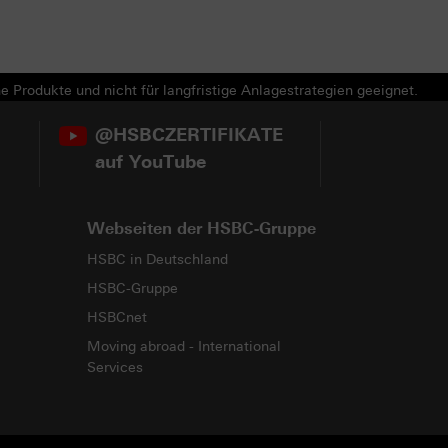
e Produkte und nicht für langfristige Anlagestrategien geeignet.
@HSBCZERTIFIKATE
auf YouTube
Webseiten der HSBC-Gruppe
HSBC in Deutschland
HSBC-Gruppe
HSBCnet
Moving abroad - International
Services