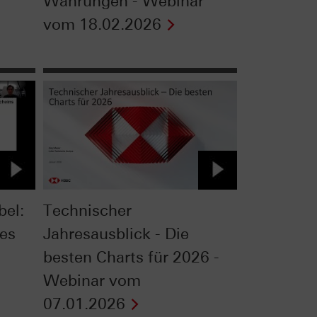
Währungen - Webinar
vom 18.02.2026
bel:
Technischer
des
Jahresausblick - Die
besten Charts für 2026 -
Webinar vom
07.01.2026