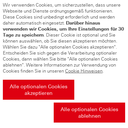
Wir verwenden Cookies, um sicherzustellen, dass unsere
Webseite und Dienste ordnungsgemäß funktionieren.
Diese Cookies sind unbedingt erforderlich und werden
daher automatisch eingesetzt.
Darüber hinaus
verwenden wir Cookies, um Ihre Einstellungen für 30
Tage zu speichern
. Dieser Cookie ist optional und Sie
können auswählen, ob Sie diesen akzeptieren möchten.
Wählen Sie dazu "Alle optionalen Cookies akzeptieren".
Entscheiden Sie sich gegen die Verarbeitung optionaler
Cookies, dann wählen Sie bitte "Alle optionalen Cookies
ablehnen". Weitere Informationen zur Verwendung von
Cookies finden Sie in unseren
Cookie Hinweisen
.
Alle optionalen Cookies
akzeptieren
Alle optionalen Cookies
ablehnen