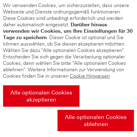
Wir verwenden Cookies, um sicherzustellen, dass unsere
Webseite und Dienste ordnungsgemäß funktionieren.
Diese Cookies sind unbedingt erforderlich und werden
daher automatisch eingesetzt.
Darüber hinaus
verwenden wir Cookies, um Ihre Einstellungen für 30
Tage zu speichern
. Dieser Cookie ist optional und Sie
können auswählen, ob Sie diesen akzeptieren möchten.
Wählen Sie dazu "Alle optionalen Cookies akzeptieren".
Entscheiden Sie sich gegen die Verarbeitung optionaler
Cookies, dann wählen Sie bitte "Alle optionalen Cookies
ablehnen". Weitere Informationen zur Verwendung von
Cookies finden Sie in unseren
Cookie Hinweisen
.
Alle optionalen Cookies
akzeptieren
Alle optionalen Cookies
ablehnen