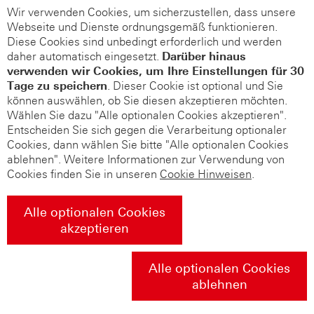
Wir verwenden Cookies, um sicherzustellen, dass unsere
Webseite und Dienste ordnungsgemäß funktionieren.
Diese Cookies sind unbedingt erforderlich und werden
daher automatisch eingesetzt.
Darüber hinaus
verwenden wir Cookies, um Ihre Einstellungen für 30
Tage zu speichern
. Dieser Cookie ist optional und Sie
können auswählen, ob Sie diesen akzeptieren möchten.
Wählen Sie dazu "Alle optionalen Cookies akzeptieren".
Entscheiden Sie sich gegen die Verarbeitung optionaler
Cookies, dann wählen Sie bitte "Alle optionalen Cookies
ablehnen". Weitere Informationen zur Verwendung von
Cookies finden Sie in unseren
Cookie Hinweisen
.
Alle optionalen Cookies
akzeptieren
Alle optionalen Cookies
ablehnen