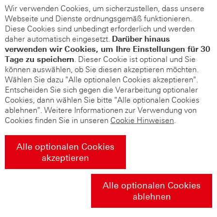
Wir verwenden Cookies, um sicherzustellen, dass unsere
Webseite und Dienste ordnungsgemäß funktionieren.
Diese Cookies sind unbedingt erforderlich und werden
daher automatisch eingesetzt.
Darüber hinaus
verwenden wir Cookies, um Ihre Einstellungen für 30
Tage zu speichern
. Dieser Cookie ist optional und Sie
können auswählen, ob Sie diesen akzeptieren möchten.
Wählen Sie dazu "Alle optionalen Cookies akzeptieren".
Entscheiden Sie sich gegen die Verarbeitung optionaler
Cookies, dann wählen Sie bitte "Alle optionalen Cookies
ablehnen". Weitere Informationen zur Verwendung von
Cookies finden Sie in unseren
Cookie Hinweisen
.
Alle optionalen Cookies
akzeptieren
Alle optionalen Cookies
ablehnen