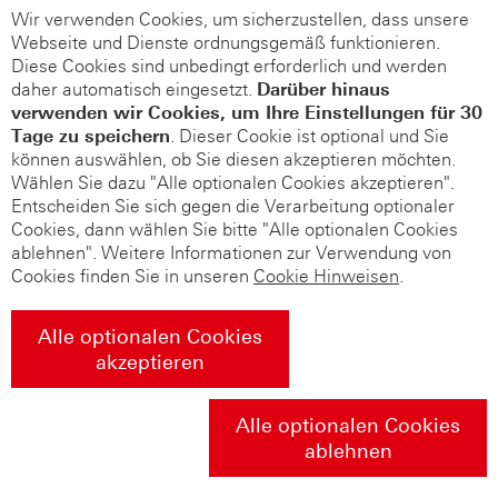
Wir verwenden Cookies, um sicherzustellen, dass unsere
Webseite und Dienste ordnungsgemäß funktionieren.
Diese Cookies sind unbedingt erforderlich und werden
daher automatisch eingesetzt.
Darüber hinaus
verwenden wir Cookies, um Ihre Einstellungen für 30
Tage zu speichern
. Dieser Cookie ist optional und Sie
können auswählen, ob Sie diesen akzeptieren möchten.
Wählen Sie dazu "Alle optionalen Cookies akzeptieren".
Entscheiden Sie sich gegen die Verarbeitung optionaler
Cookies, dann wählen Sie bitte "Alle optionalen Cookies
ablehnen". Weitere Informationen zur Verwendung von
Cookies finden Sie in unseren
Cookie Hinweisen
.
Alle optionalen Cookies
akzeptieren
Alle optionalen Cookies
ablehnen