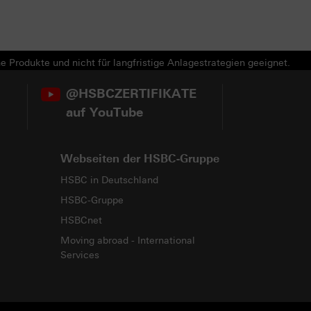
e Produkte und nicht für langfristige Anlagestrategien geeignet.
@HSBCZERTIFIKATE
auf YouTube
Webseiten der HSBC-Gruppe
HSBC in Deutschland
HSBC-Gruppe
HSBCnet
Moving abroad - International
Services