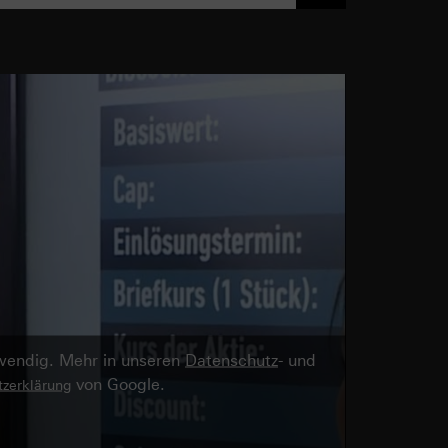
twendig. Mehr in unseren
Datenschutz
- und
von Google.
zerklärung