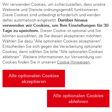
Wir verwenden Cookies, um sicherzustellen, dass unsere
Webseite und Dienste ordnungsgemäß funktionieren.
Diese Cookies sind unbedingt erforderlich und werden
daher automatisch eingesetzt.
Darüber hinaus
verwenden wir Cookies, um Ihre Einstellungen für 30
Tage zu speichern
. Dieser Cookie ist optional und Sie
können auswählen, ob Sie diesen akzeptieren möchten.
Wählen Sie dazu "Alle optionalen Cookies akzeptieren".
Entscheiden Sie sich gegen die Verarbeitung optionaler
Cookies, dann wählen Sie bitte "Alle optionalen Cookies
ablehnen". Weitere Informationen zur Verwendung von
Cookies finden Sie in unseren
Cookie Hinweisen
.
Alle optionalen Cookies
akzeptieren
Alle optionalen Cookies
ablehnen